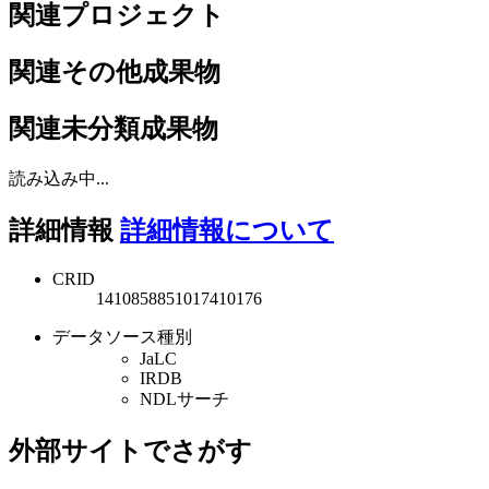
関連プロジェクト
関連その他成果物
関連未分類成果物
読み込み中...
詳細情報
詳細情報について
CRID
1410858851017410176
データソース種別
JaLC
IRDB
NDLサーチ
外部サイトでさがす