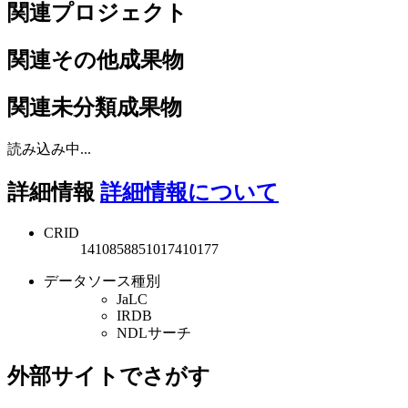
関連プロジェクト
関連その他成果物
関連未分類成果物
読み込み中...
詳細情報
詳細情報について
CRID
1410858851017410177
データソース種別
JaLC
IRDB
NDLサーチ
外部サイトでさがす