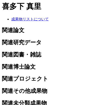
喜多下 真里
成果物リストについて
関連論文
関連研究データ
関連図書・雑誌
関連博士論文
関連プロジェクト
関連その他成果物
関連未分類成果物