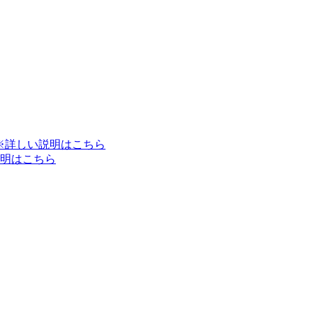
※詳しい説明はこちら
明はこちら