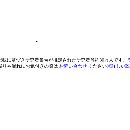
pの記載に基づき研究者番号が推定された研究者等約30万人です。
誤りや漏れにお気付きの際は
お問い合わせ
ください
※詳しい説