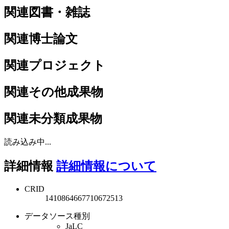
関連図書・雑誌
関連博士論文
関連プロジェクト
関連その他成果物
関連未分類成果物
読み込み中...
詳細情報
詳細情報について
CRID
1410864667710672513
データソース種別
JaLC