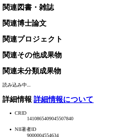
関連図書・雑誌
関連博士論文
関連プロジェクト
関連その他成果物
関連未分類成果物
読み込み中...
詳細情報
詳細情報について
CRID
1410865409045507840
NII著者ID
9000004554634