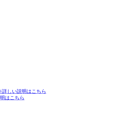
※詳しい説明はこちら
明はこちら