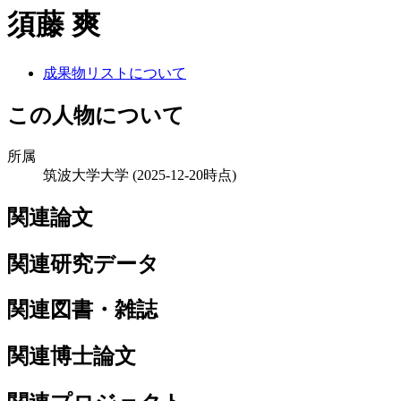
須藤 爽
成果物リストについて
この人物について
所属
筑波大学大学
(2025-12-20時点)
関連論文
関連研究データ
関連図書・雑誌
関連博士論文