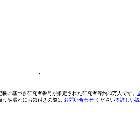
pの記載に基づき研究者番号が推定された研究者等約30万人です。
誤りや漏れにお気付きの際は
お問い合わせ
ください
※詳しい説