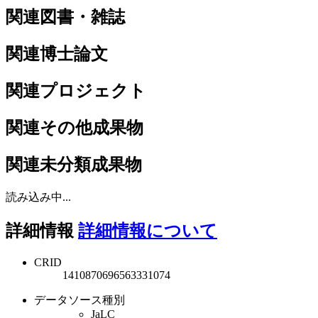
関連図書・雑誌
関連博士論文
関連プロジェクト
関連その他成果物
関連未分類成果物
読み込み中...
詳細情報
詳細情報について
CRID
1410870696563331074
データソース種別
JaLC