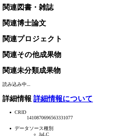
関連図書・雑誌
関連博士論文
関連プロジェクト
関連その他成果物
関連未分類成果物
読み込み中...
詳細情報
詳細情報について
CRID
1410870696563331077
データソース種別
JaLC