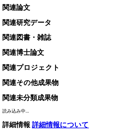
関連論文
関連研究データ
関連図書・雑誌
関連博士論文
関連プロジェクト
関連その他成果物
関連未分類成果物
読み込み中...
詳細情報
詳細情報について