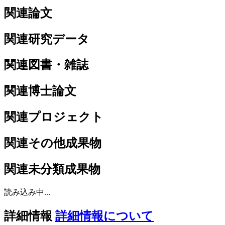
関連論文
関連研究データ
関連図書・雑誌
関連博士論文
関連プロジェクト
関連その他成果物
関連未分類成果物
読み込み中...
詳細情報
詳細情報について