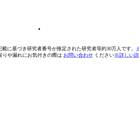
pの記載に基づき研究者番号が推定された研究者等約30万人です。
誤りや漏れにお気付きの際は
お問い合わせ
ください
※詳しい説