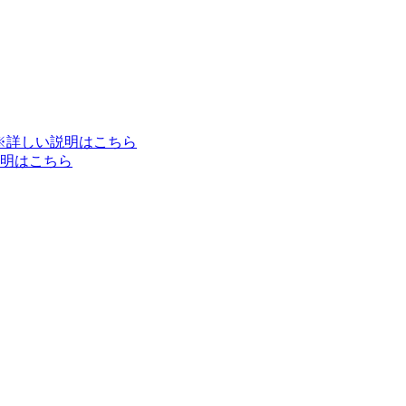
※詳しい説明はこちら
明はこちら