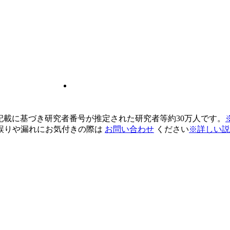
pの記載に基づき研究者番号が推定された研究者等約30万人です。
誤りや漏れにお気付きの際は
お問い合わせ
ください
※詳しい説