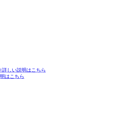
※詳しい説明はこちら
明はこちら