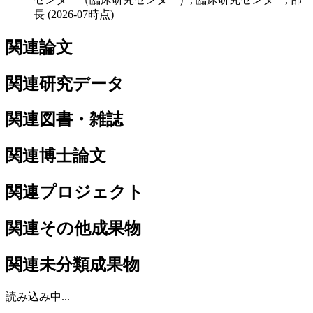
長
(2026-07時点)
関連論文
関連研究データ
関連図書・雑誌
関連博士論文
関連プロジェクト
関連その他成果物
関連未分類成果物
読み込み中...