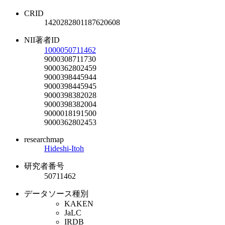
CRID
1420282801187620608
NII著者ID
1000050711462
9000308711730
9000362802459
9000398445944
9000398445945
9000398382028
9000398382004
9000018191500
9000362802453
researchmap
Hideshi-Itoh
研究者番号
50711462
データソース種別
KAKEN
JaLC
IRDB