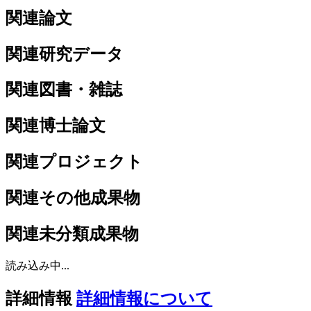
関連論文
関連研究データ
関連図書・雑誌
関連博士論文
関連プロジェクト
関連その他成果物
関連未分類成果物
読み込み中...
詳細情報
詳細情報について