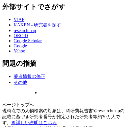
外部サイトでさがす
VIAF
KAKEN - 研究者を探す
researchmap
ORCID
Google Scholar
Google
Yahoo!
問題の指摘
著者情報の修正
その他
ページトップへ
現時点での人物検索の対象は、科研費報告書やresearchmapの
記載に基づき研究者番号が推定された研究者等約30万人で
す。
※詳しい説明はこちら