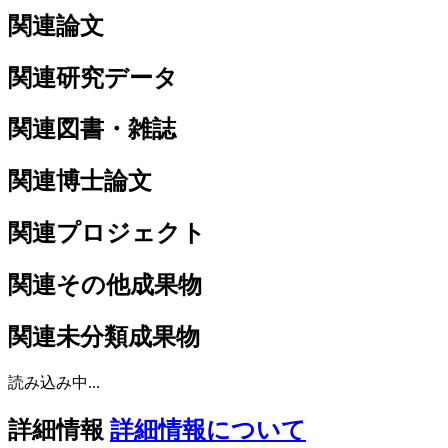
関連論文
関連研究データ
関連図書・雑誌
関連博士論文
関連プロジェクト
関連その他成果物
関連未分類成果物
読み込み中...
詳細情報
詳細情報について