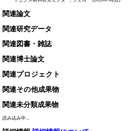
関連論文
関連研究データ
関連図書・雑誌
関連博士論文
関連プロジェクト
関連その他成果物
関連未分類成果物
読み込み中...