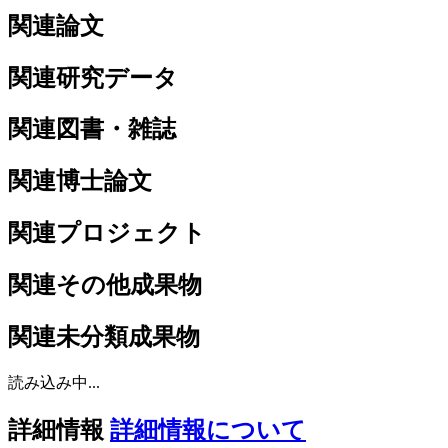
関連論文
関連研究データ
関連図書・雑誌
関連博士論文
関連プロジェクト
関連その他成果物
関連未分類成果物
読み込み中...
詳細情報
詳細情報について