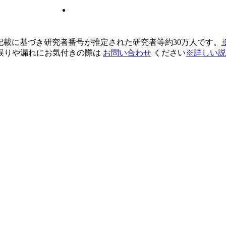
pの記載に基づき研究者番号が推定された研究者等約30万人です。
誤りや漏れにお気付きの際は
お問い合わせ
ください
※詳しい説