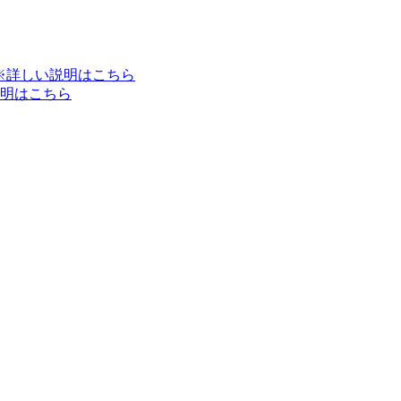
※詳しい説明はこちら
明はこちら