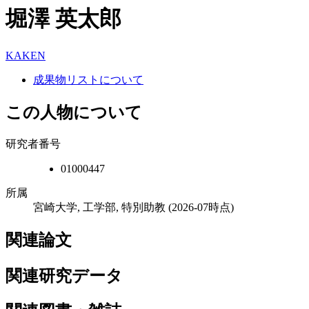
堀澤 英太郎
KAKEN
成果物リストについて
この人物について
研究者番号
01000447
所属
宮崎大学, 工学部, 特別助教
(2026-07時点)
関連論文
関連研究データ