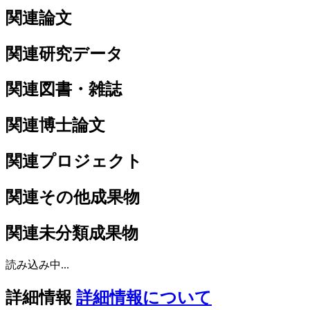
関連論文
関連研究データ
関連図書・雑誌
関連博士論文
関連プロジェクト
関連その他成果物
関連未分類成果物
読み込み中...
詳細情報
詳細情報について