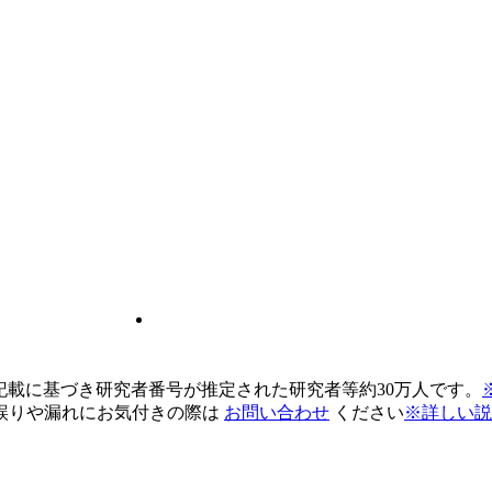
pの記載に基づき研究者番号が推定された研究者等約30万人です。
誤りや漏れにお気付きの際は
お問い合わせ
ください
※詳しい説