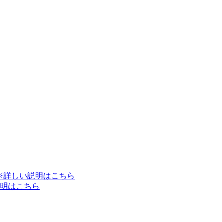
※詳しい説明はこちら
明はこちら