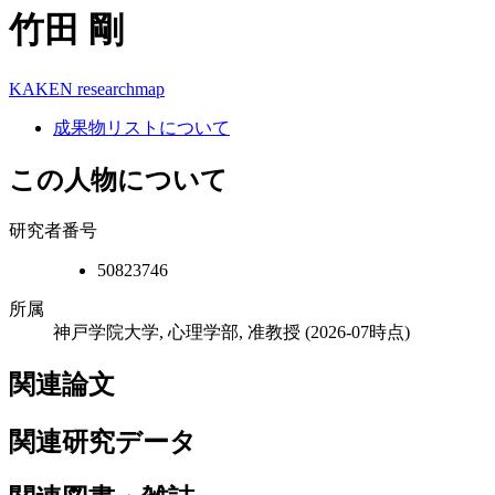
竹田 剛
KAKEN
researchmap
成果物リストについて
この人物について
研究者番号
50823746
所属
神戸学院大学, 心理学部, 准教授
(2026-07時点)
関連論文
関連研究データ