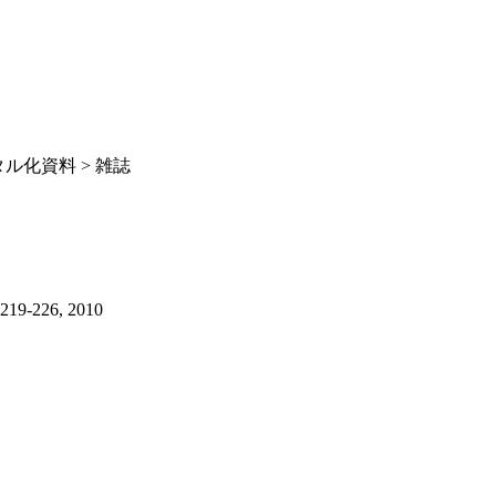
ル化資料 > 雑誌
226, 2010