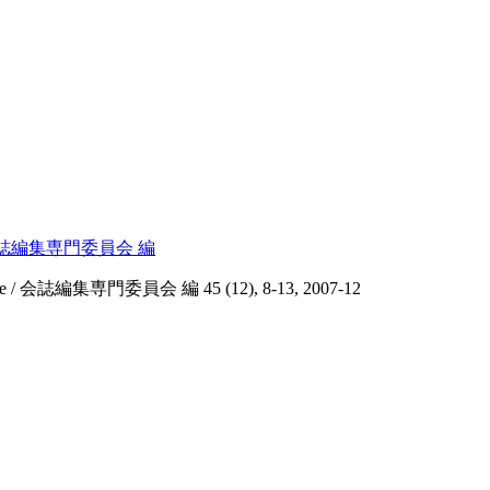
e / 会誌編集専門委員会 編
ne / 会誌編集専門委員会 編 45 (12), 8-13, 2007-12