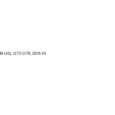
8 (10), 1173-1178, 2019-10