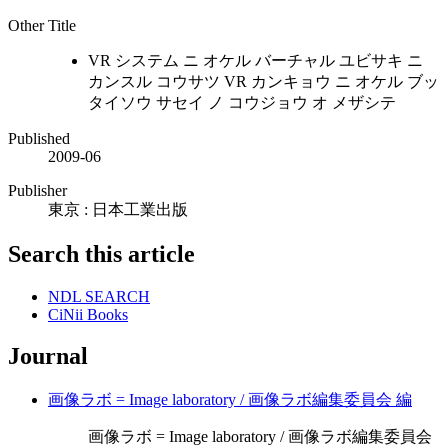
Other Title
VR システム ニ オケル バーチャル ユビサキ ニ
カンスル コウサツ VR カンキョウ ニ オケル ブッ
タイソウ サセイ ノ コウジョウ オ メザシテ
Published
2009-06
Publisher
東京 : 日本工業出版
Search this article
NDL SEARCH
CiNii Books
Journal
画像ラボ = Image laboratory / 画像ラボ編集委員会 編
画像ラボ = Image laboratory / 画像ラボ編集委員会