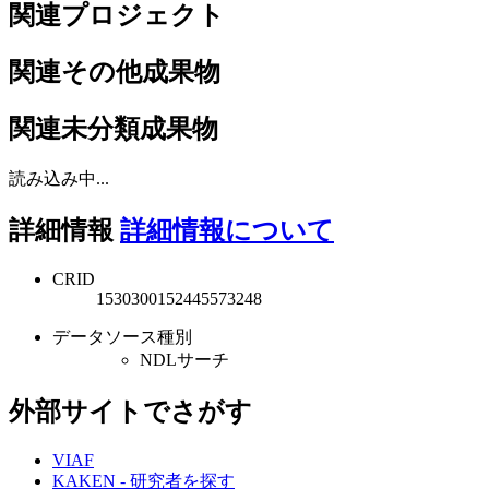
関連プロジェクト
関連その他成果物
関連未分類成果物
読み込み中...
詳細情報
詳細情報について
CRID
1530300152445573248
データソース種別
NDLサーチ
外部サイトでさがす
VIAF
KAKEN - 研究者を探す