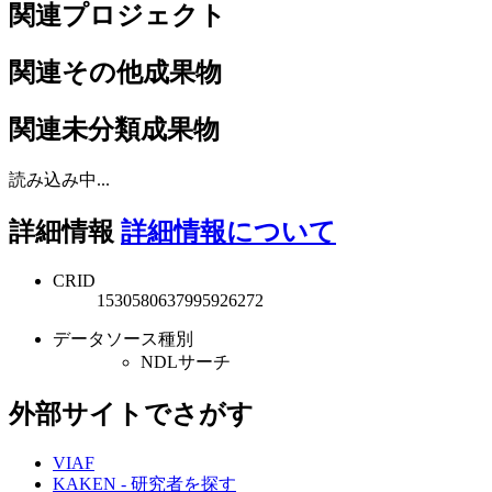
関連プロジェクト
関連その他成果物
関連未分類成果物
読み込み中...
詳細情報
詳細情報について
CRID
1530580637995926272
データソース種別
NDLサーチ
外部サイトでさがす
VIAF
KAKEN - 研究者を探す