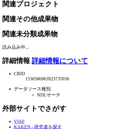
関連プロジェクト
関連その他成果物
関連未分類成果物
読み込み中...
詳細情報
詳細情報について
CRID
1530586963923735936
データソース種別
NDLサーチ
外部サイトでさがす
VIAF
KAKEN - 研究者を探す