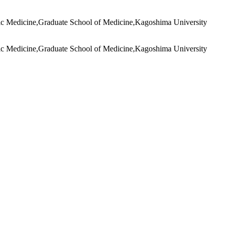
ic Medicine,Graduate School of Medicine,Kagoshima University
ic Medicine,Graduate School of Medicine,Kagoshima University