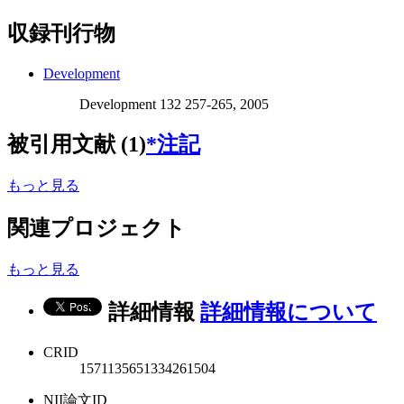
収録刊行物
Development
Development 132 257-265, 2005
被引用文献 (1)
*注記
もっと見る
関連プロジェクト
もっと見る
詳細情報
詳細情報について
CRID
1571135651334261504
NII論文ID