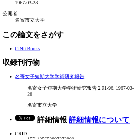
1967-03-28
公開者
名寄市立大学
この論文をさがす
CiNii Books
収録刊行物
名寄女子短期大学学術研究報告
名寄女子短期大学学術研究報告 2 91-96, 1967-03-
28
名寄市立大学
詳細情報
詳細情報について
CRID