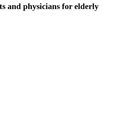
s and physicians for elderly