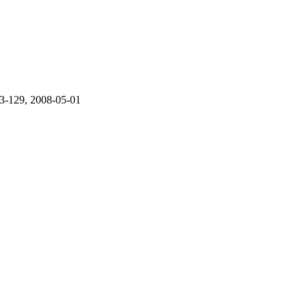
23-129, 2008-05-01