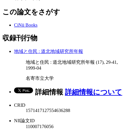
この論文をさがす
CiNii Books
収録刊行物
地域と住民 : 道北地域研究所年報
地域と住民 : 道北地域研究所年報 (17), 29-41,
1999-04
名寄市立大学
詳細情報
詳細情報について
CRID
1571417127554636288
NII論文ID
110007176056