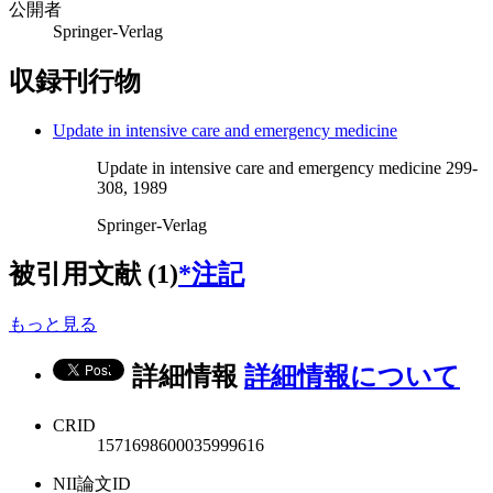
公開者
Springer-Verlag
収録刊行物
Update in intensive care and emergency medicine
Update in intensive care and emergency medicine 299-
308, 1989
Springer-Verlag
被引用文献 (1)
*注記
もっと見る
詳細情報
詳細情報について
CRID
1571698600035999616
NII論文ID