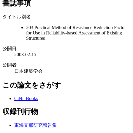
書誌事項
タイトル別名
203 Practical Method of Resistance Reduction Factor
for Use in Reliability-based Assessment of Existing
Structures
公開日
2003-02-15
公開者
日本建築学会
この論文をさがす
CiNii Books
収録刊行物
東海支部研究報告集