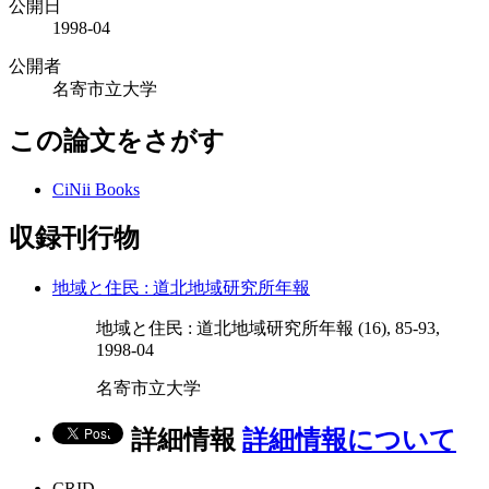
公開日
1998-04
公開者
名寄市立大学
この論文をさがす
CiNii Books
収録刊行物
地域と住民 : 道北地域研究所年報
地域と住民 : 道北地域研究所年報 (16), 85-93,
1998-04
名寄市立大学
詳細情報
詳細情報について
CRID