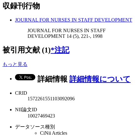
収録刊行物
JOURNAL FOR NURSES IN STAFF DEVELOPMENT
JOURNAL FOR NURSES IN STAFF
DEVELOPMENT 14 (5), 221-, 1998
被引用文献 (1)
*注記
もっと見る
詳細情報
詳細情報について
CRID
1572261551103092096
NII論文ID
10027469423
データソース種別
CiNii Articles