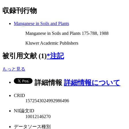
収録刊行物
Manganese in Soils and Plants
Manganese in Soils and Plants 175-788, 1988
Kluwer Academic Publishers
被引用文献 (1)
*注記
もっと見る
詳細情報
詳細情報について
CRID
1572543024992986496
NII論文ID
10012146270
データソース種別