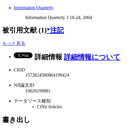
Information Quarterly
Information Quarterly 3 18-24, 2004
被引用文献 (1)
*注記
もっと見る
詳細情報
詳細情報について
CRID
1572824500864199424
NII論文ID
10026190881
データソース種別
CiNii Articles
書き出し