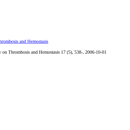
ombosis and Hemostasis
hrombosis and Hemostasis 17 (5), 538-, 2006-10-01