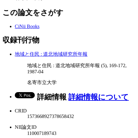
この論文をさがす
CiNii Books
収録刊行物
地域と住民 : 道北地域研究所年報
地域と住民 : 道北地域研究所年報 (5), 169-172,
1987-04
名寄市立大学
詳細情報
詳細情報について
CRID
1573668927378658432
NII論文ID
110007189743