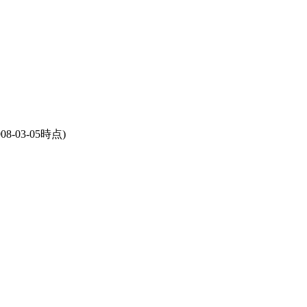
008-03-05時点)