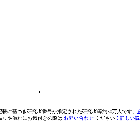
pの記載に基づき研究者番号が推定された研究者等約30万人です。
誤りや漏れにお気付きの際は
お問い合わせ
ください
※詳しい説