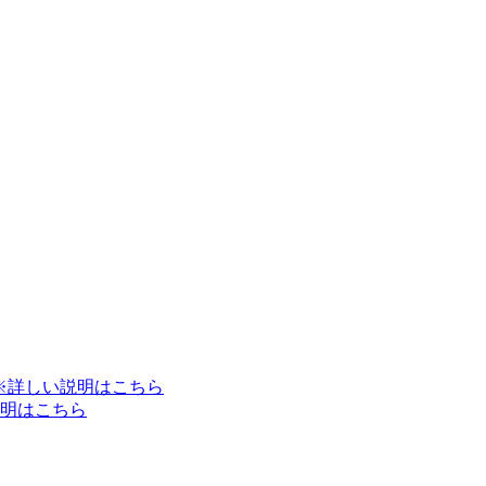
※詳しい説明はこちら
明はこちら