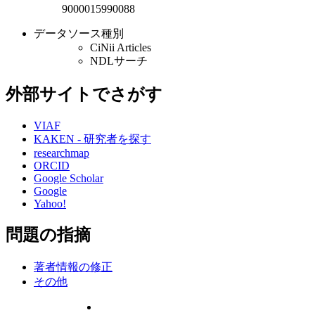
9000015990088
データソース種別
CiNii Articles
NDLサーチ
外部サイトでさがす
VIAF
KAKEN - 研究者を探す
researchmap
ORCID
Google Scholar
Google
Yahoo!
問題の指摘
著者情報の修正
その他