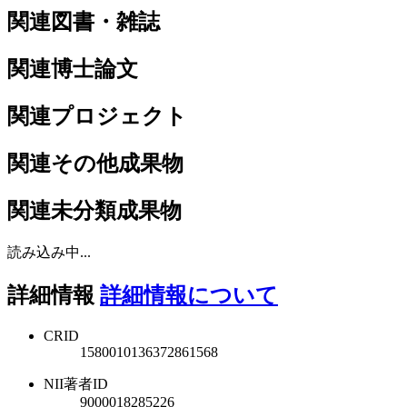
関連図書・雑誌
関連博士論文
関連プロジェクト
関連その他成果物
関連未分類成果物
読み込み中...
詳細情報
詳細情報について
CRID
1580010136372861568
NII著者ID
9000018285226