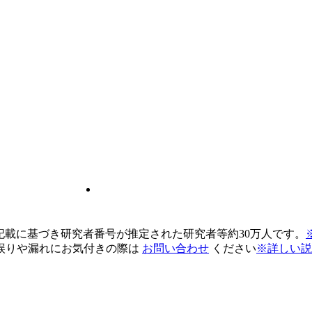
pの記載に基づき研究者番号が推定された研究者等約30万人です。
誤りや漏れにお気付きの際は
お問い合わせ
ください
※詳しい説