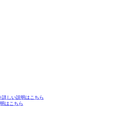
※詳しい説明はこちら
明はこちら