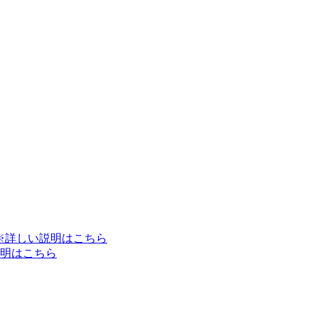
※詳しい説明はこちら
明はこちら