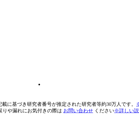
pの記載に基づき研究者番号が推定された研究者等約30万人です。
誤りや漏れにお気付きの際は
お問い合わせ
ください
※詳しい説