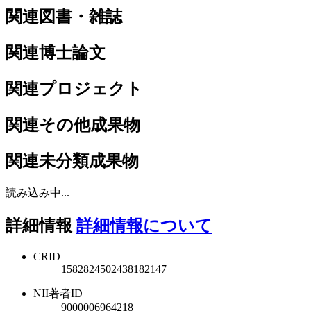
関連図書・雑誌
関連博士論文
関連プロジェクト
関連その他成果物
関連未分類成果物
読み込み中...
詳細情報
詳細情報について
CRID
1582824502438182147
NII著者ID
9000006964218