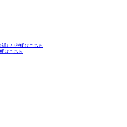
※詳しい説明はこちら
明はこちら