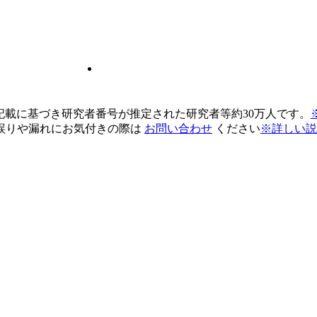
pの記載に基づき研究者番号が推定された研究者等約30万人です。
誤りや漏れにお気付きの際は
お問い合わせ
ください
※詳しい説