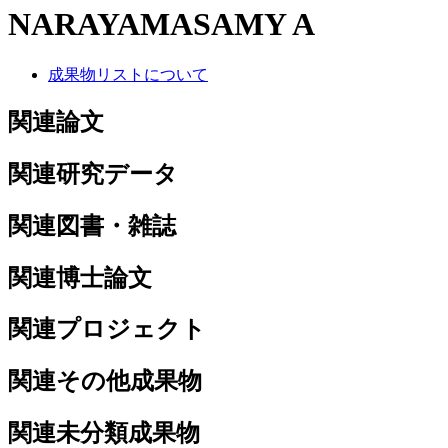
NARAYAMASAMY A
成果物リストについて
関連論文
関連研究データ
関連図書・雑誌
関連博士論文
関連プロジェクト
関連その他成果物
関連未分類成果物