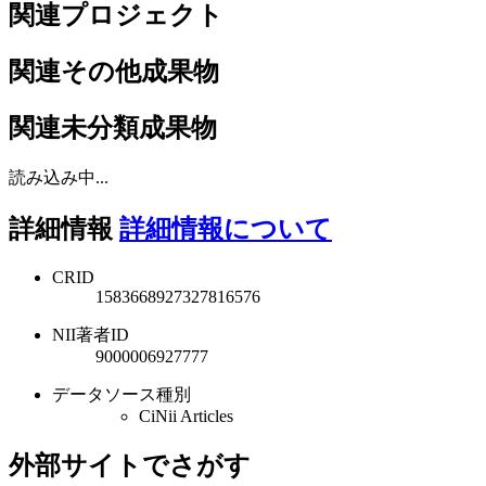
関連プロジェクト
関連その他成果物
関連未分類成果物
読み込み中...
詳細情報
詳細情報について
CRID
1583668927327816576
NII著者ID
9000006927777
データソース種別
CiNii Articles
外部サイトでさがす