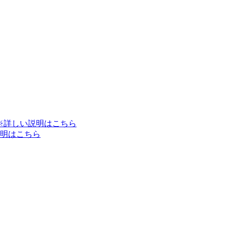
※詳しい説明はこちら
明はこちら