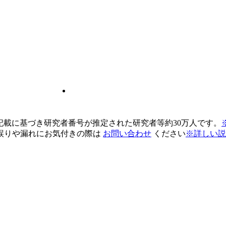
pの記載に基づき研究者番号が推定された研究者等約30万人です。
誤りや漏れにお気付きの際は
お問い合わせ
ください
※詳しい説