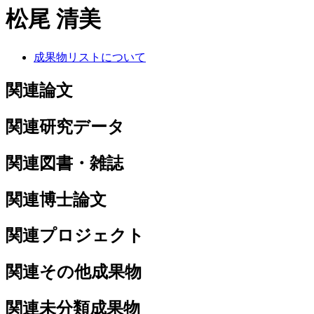
松尾 清美
成果物リストについて
関連論文
関連研究データ
関連図書・雑誌
関連博士論文
関連プロジェクト
関連その他成果物
関連未分類成果物