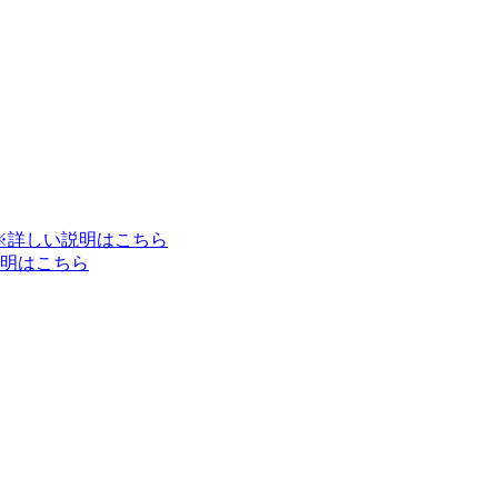
※詳しい説明はこちら
明はこちら