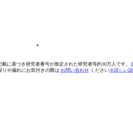
pの記載に基づき研究者番号が推定された研究者等約30万人です。
誤りや漏れにお気付きの際は
お問い合わせ
ください
※詳しい説