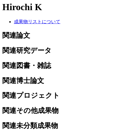
Hirochi K
成果物リストについて
関連論文
関連研究データ
関連図書・雑誌
関連博士論文
関連プロジェクト
関連その他成果物
関連未分類成果物