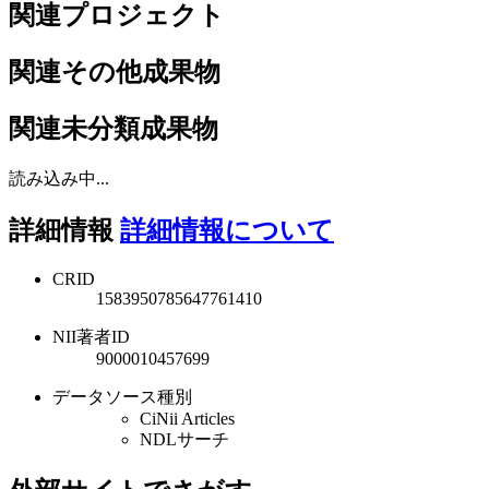
関連プロジェクト
関連その他成果物
関連未分類成果物
読み込み中...
詳細情報
詳細情報について
CRID
1583950785647761410
NII著者ID
9000010457699
データソース種別
CiNii Articles
NDLサーチ